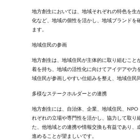
地方創生においては、地域それぞれの特色を生
化など、地域の個性を活かし、地域ブランドを
ます。
地域住民の参画
地方創生は、地域住民が主体的に取り組むこと
着を持ち、地域の活性化に向けてアイデアや力
域住民が参画しやすい仕組みを整え、地域住民
多様なステークホルダーとの連携
地方創生には、自治体、企業、地域住民、NPO
れぞれの立場や専門性を活かし、協力して取り
た、他地域との連携や情報交換も有益であり、
進めることが望ましいです。