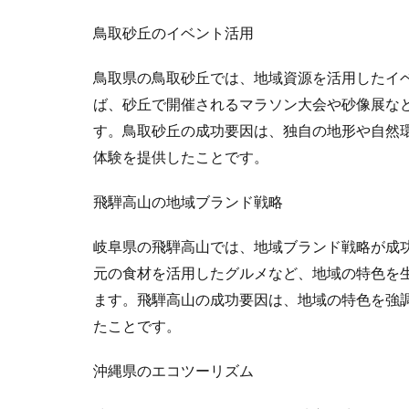
鳥取砂丘のイベント活用
鳥取県の鳥取砂丘では、地域資源を活用したイ
ば、砂丘で開催されるマラソン大会や砂像展な
す。鳥取砂丘の成功要因は、独自の地形や自然
体験を提供したことです。
飛騨高山の地域ブランド戦略
岐阜県の飛騨高山では、地域ブランド戦略が成
元の食材を活用したグルメなど、地域の特色を
ます。飛騨高山の成功要因は、地域の特色を強
たことです。
沖縄県のエコツーリズム