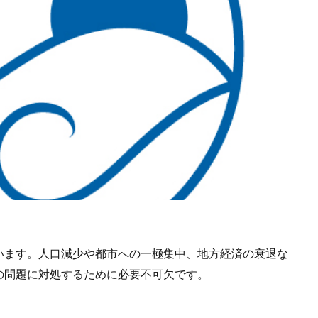
います。人口減少や都市への一極集中、地方経済の衰退な
の問題に対処するために必要不可欠です。