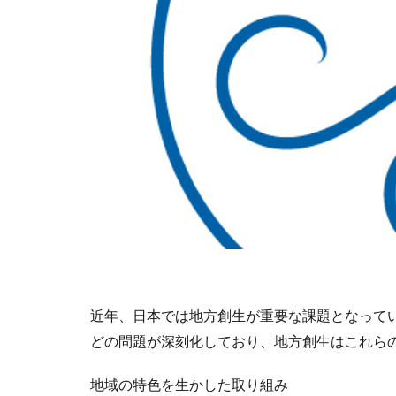
近年、日本では地方創生が重要な課題となって
どの問題が深刻化しており、地方創生はこれら
地域の特色を生かした取り組み