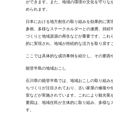
ができます。また、地域の環境や文化を守りな
められます。
日本における地方創生の取り組みを効果的に実
参画、多様なステークホルダーとの連携、持続
づくりと地域資源の再生などが重要です。これ
的に実現され、地域が持続的な活力を取り戻す
ここでは具体的な成功事例を紹介し、その要因
能登半島の地域おこし
石川県の能登半島では、地域おこしの取り組み
ちづくりが注目されており、古い家屋の修復や
室などが実施されています。これにより観光客
要因は、地域住民が主体的に取り組み、多様な
す。