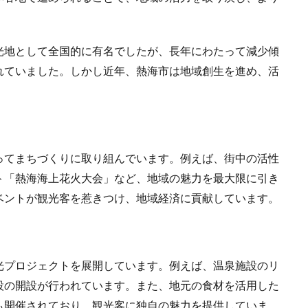
光地として全国的に有名でしたが、長年にわたって減少傾
れていました。しかし近年、熱海市は地域創生を進め、活
ってまちづくりに取り組んでいます。例えば、街中の活性
ト「熱海海上花火大会」など、地域の魅力を最大限に引き
ベントが観光客を惹きつけ、地域経済に貢献しています。
光プロジェクトを展開しています。例えば、温泉施設のリ
設の開設が行われています。また、地元の食材を活用した
も開催されており、観光客に独自の魅力を提供していま