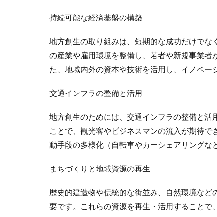
持続可能な経済基盤の構築
地方創生の取り組みは、短期的な成功だけでな
の産業や雇用環境を整備し、若者や新規事業者
た、地域内外の資本や技術を活用し、イノベー
交通インフラの整備と活用
地方創生のためには、交通インフラの整備と活
ことで、観光客やビジネスマンの流入が期待で
動手段の多様化（自転車やカーシェアリングな
まちづくりと地域資源の再生
歴史的建造物や伝統的な街並み、自然環境など
要です。これらの資源を再生・活用することで