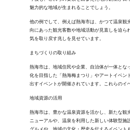
魅力的な地域が生まれることでしょう。
他の例でして、例えば熱海市は、かつて温泉観
向にあった観光客数や地域活動が見直しを迫ら
気を取り戻す兆しを見せています。
まちづくりの取り組み
熱海市は、地域住民や企業、自治体が一体とな
化を目指した「熱海梅まつり」やアートイベン
出すイベントが開催されています。これらのイ
地域資源の活用
熱海市は、豊かな温泉資源を活かし、新たな観
ニューアルや、温泉を利用した新しい体験型施
グルメや、地域の文化・歴史を伝えるイベント