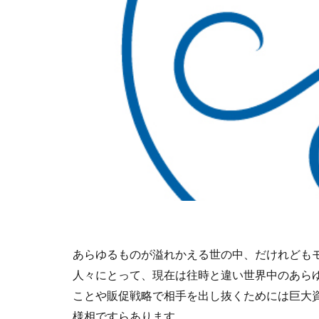
あらゆるものが溢れかえる世の中、だけれども
人々にとって、現在は往時と違い世界中のあら
ことや販促戦略で相手を出し抜くためには巨大
様相ですらあります。