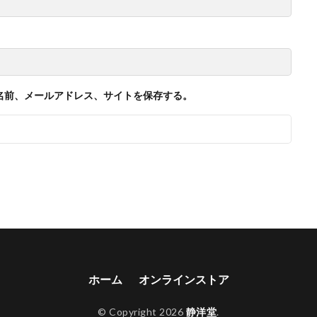
名前、メールアドレス、サイトを保存する。
ホーム
オンラインストア
© Copyright 2026
静洋堂
.