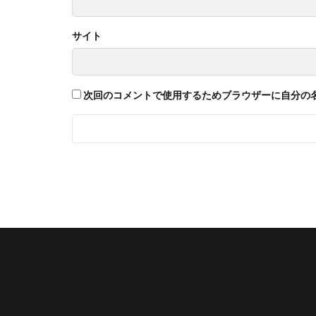
サイト
次回のコメントで使用するためブラウザーに自分の