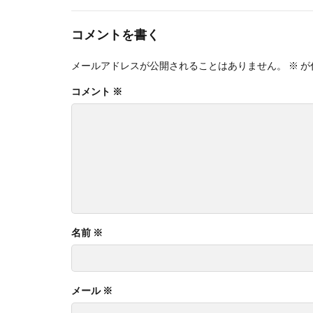
コメントを書く
メールアドレスが公開されることはありません。
※
が
コメント
※
名前
※
メール
※