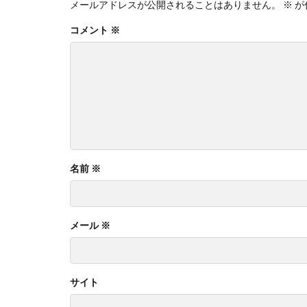
メールアドレスが公開されることはありません。
※
が
コメント
※
名前
※
メール
※
サイト