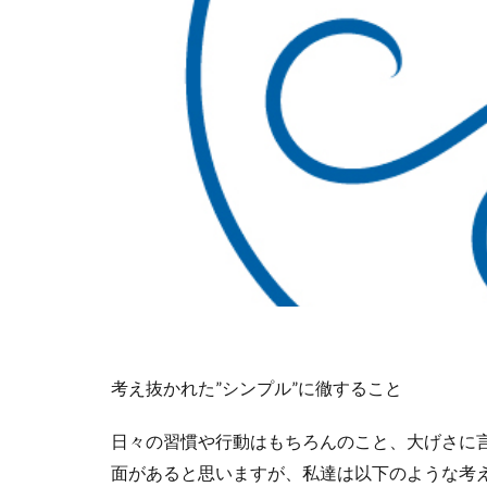
考え抜かれた”シンプル”に徹すること
日々の習慣や行動はもちろんのこと、大げさに
面があると思いますが、私達は以下のような考