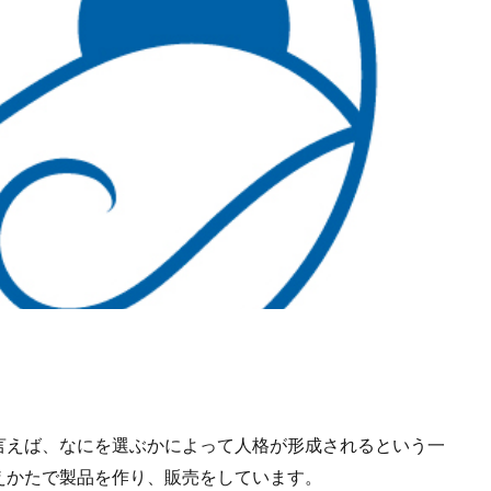
言えば、なにを選ぶかによって人格が形成されるという一
えかたで製品を作り、販売をしています。