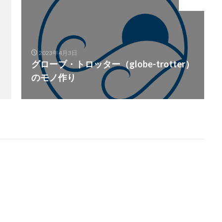
Next
2023年4月3日
グローブ・トロッター（globe-trotter）
のモノ作り