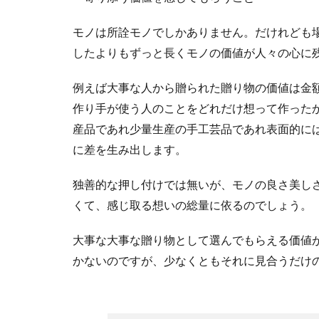
モノは所詮モノでしかありません。だけれども
したよりもずっと長くモノの価値が人々の心に
例えば大事な人から贈られた贈り物の価値は金
作り手が使う人のことをどれだけ想って作った
産品であれ少量生産の手工芸品であれ表面的に
に差を生み出します。
独善的な押し付けでは無いが、モノの良さ美し
くて、感じ取る想いの総量に依るのでしょう。
大事な大事な贈り物として選んでもらえる価値
かないのですが、少なくともそれに見合うだけ