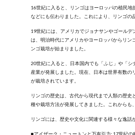
16世紀に入ると、リンゴはヨーロッパの植民地
などにも伝わりました。これにより、リンゴの
19世紀には、アメリカでジョナサンやゴールデ
は、明治時代にアメリカやヨーロッパからリン
ンゴ栽培が始まりました。
20世紀に入ると、日本国内でも「ふじ」や「シ
産業が発展しました。現在、日本は世界有数の
が栽培されています。
リンゴの歴史は、古代から現代まで人類の歴史
種や栽培方法が発展してきました。これからも
リンゴには、歴史や文化に関連する様々な逸話
■アイザーク・ニュートンと万有引力: 17世