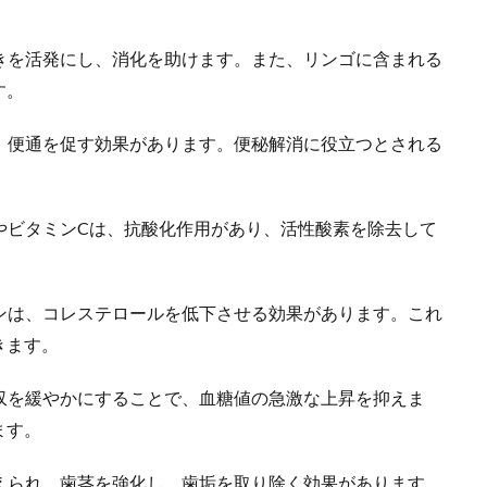
働きを活発にし、消化を助けます。また、リンゴに含まれる
す。
は、便通を促す効果があります。便秘解消に役立つとされる
ルやビタミンCは、抗酸化作用があり、活性酸素を除去して
チンは、コレステロールを低下させる効果があります。これ
きます。
吸収を緩やかにすることで、血糖値の急激な上昇を抑えま
ます。
与えられ、歯茎を強化し、歯垢を取り除く効果があります。