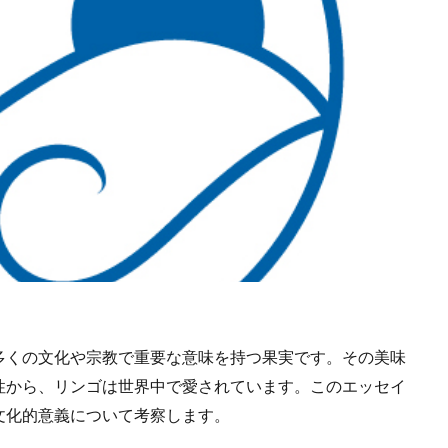
多くの文化や宗教で重要な意味を持つ果実です。その美味
性から、リンゴは世界中で愛されています。このエッセイ
文化的意義について考察します。