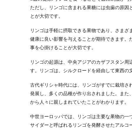
ただし、リンゴに含まれる果糖には虫歯の原因
とが大切です。
リンゴは手軽に摂取できる果物であり、さまざ
健康に良い影響を与えることが期待できます。
事を心掛けることが大切です。
リンゴの起源は、中央アジアのカザフスタン周
す。リンゴは、シルクロードを経由して東西の
古代ギリシャ時代には、リンゴがすでに栽培さ
発展し、多くの品種が作り出されました。また
から人々に親しまれていたことがわかります。
中世ヨーロッパでは、リンゴは主要な果物の一
サイダーと呼ばれるリンゴを発酵させたアルコ