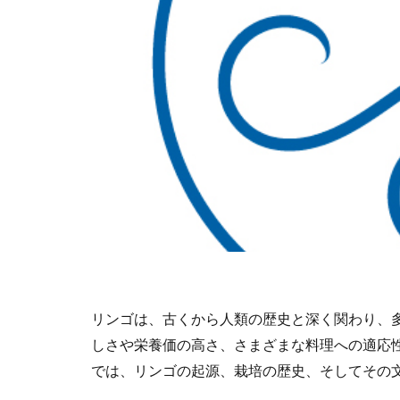
リンゴは、古くから人類の歴史と深く関わり、
しさや栄養価の高さ、さまざまな料理への適応
では、リンゴの起源、栽培の歴史、そしてその