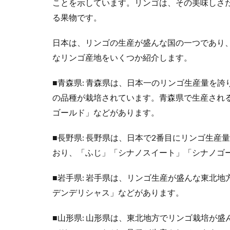
ことを示しています。リンゴは、その美味しさ
る果物です。
日本は、リンゴの生産が盛んな国の一つであり
なリンゴ産地をいくつか紹介します。
■青森県: 青森県は、日本一のリンゴ生産量を
の品種が栽培されています。青森県で生産され
ゴールド」などがあります。
■長野県: 長野県は、日本で2番目にリンゴ生
おり、「ふじ」「シナノスイート」「シナノゴ
■岩手県: 岩手県は、リンゴ生産が盛んな東北
デンデリシャス」などがあります。
■山形県: 山形県は、東北地方でリンゴ栽培が