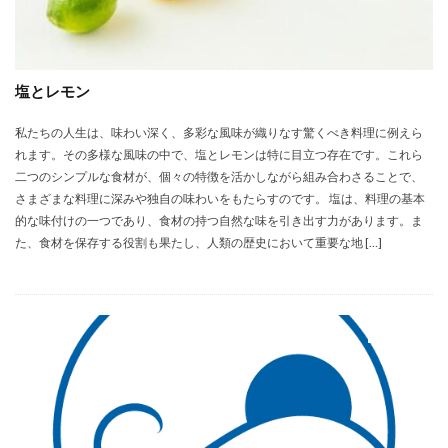
塩とレモン
私たちの人生は、味わい深く、多彩な風味が織りなす驚くべき料理に例えら
れます。その多様な風味の中で、塩とレモンは特に目立つ存在です。これら
二つのシンプルな食材が、個々の特徴を活かしながら組み合わさることで、
さまざまな料理に深みや独自の味わいをもたらすのです。 塩は、料理の基本
的な味付けの一つであり、食材の持つ自然な味を引き出す力があります。ま
た、食材を保存する役割も果たし、人類の歴史において重要な地 […]
未分類